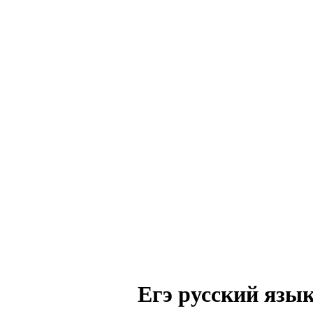
Егэ русский язык