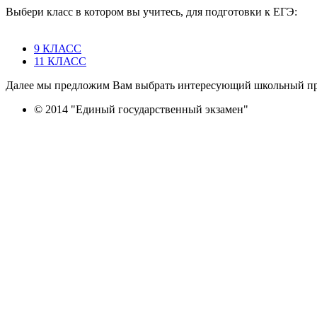
Выбери класс в котором вы учитесь, для подготовки к ЕГЭ:
9 КЛАСС
11 КЛАСС
Далее мы предложим Вам выбрать интересующий школьный пре
© 2014 "Единый государственный экзамен"