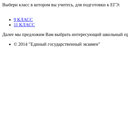
Выбери класс в котором вы учитесь, для подготовки к ЕГЭ:
9 КЛАСС
11 КЛАСС
Далее мы предложим Вам выбрать интересующий школьный пре
© 2014 "Единый государственный экзамен"