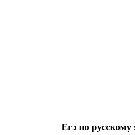
Егэ по русскому