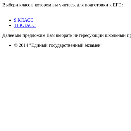
Выбери класс в котором вы учитесь, для подготовки к ЕГЭ:
9 КЛАСС
11 КЛАСС
Далее мы предложим Вам выбрать интересующий школьный пре
© 2014 "Единый государственный экзамен"